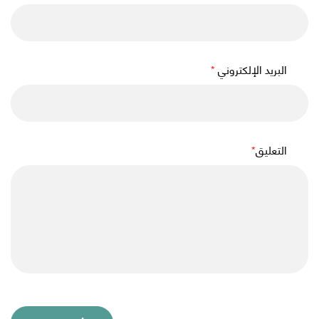
البريد الإلكتروني
*
التعليق
*