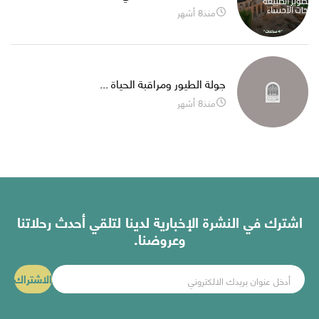
منذ8 أشهر
جولة الطيور ومراقبة الحياة ...
منذ8 أشهر
اشترك في النشرة الإخبارية لدينا لتلقي أحدث رحلاتنا
وعروضنا.
الاشتراك