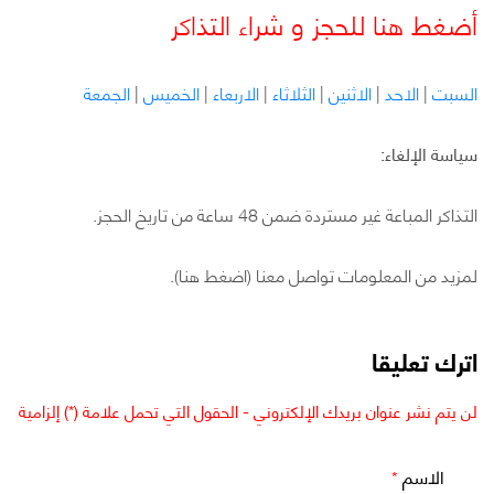
أضغط هنا للحجز و شراء التذاكر
السبت
|
الاحد
|
الاثنين
|
الثلاثاء
|
الاربعاء
|
الخميس
|
الجمعة
سياسة الإلغاء:
التذاكر المباعة غير مستردة ضمن 48 ساعة من تاريخ الحجز.
لمزيد من المعلومات تواصل معنا (اضغط هنا).
اترك تعليقا
لن يتم نشر عنوان بريدك الإلكتروني - الحقول التي تحمل علامة (*) إلزامية
الاسم
*