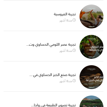
تجربة الفروسية
منذ8 أشهر
تجربة عصر اللومي الحساوي وت...
منذ8 أشهر
تجربة صنع الخبز الحساوي في ...
منذ8 أشهر
تجربة تصوير الطبيعة في واحا...