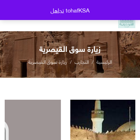
tohafKSA
تجاهل
زيارة سوق القيصرية
الرئيسية
التجارب
زيارة سوق القيصرية