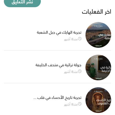
اخر الفعليات
تجربة الهايك في جبل الشعبة
منذ8 أشهر
جولة تراثية في متحف الخليفة
منذ8 أشهر
تجربة تاريخ الأحساء في قلب ...
منذ8 أشهر