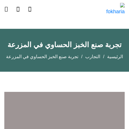
تجربة صنع الخبز الحساوي في المزرعة
الرئيسية
التجارب
تجربة صنع الخبز الحساوي في المزرعة