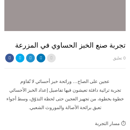
تجربة صنع الخبز الحساوي في المزرعة
0 تعليق
عجين على الصاج… ورائحة خبز أحسائي لا تُقاوَم
تجربة تراثية دافئة تعيشون فيها تفاصيل إعداد الخبز الأحسائي
خطوة بخطوة، من تجهيز العجين حتى لحظة التذوّق، وسط أجواء
تعبق برائحة الأصالة والموروث الشعبي.
⏱
مسار التجربة