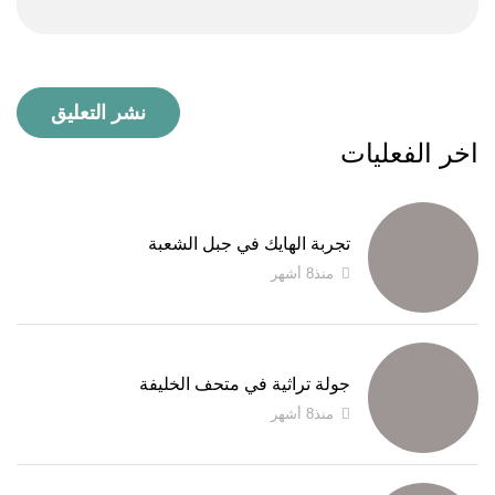
اخر الفعليات
تجربة الهايك في جبل الشعبة
منذ8 أشهر
جولة تراثية في متحف الخليفة
منذ8 أشهر