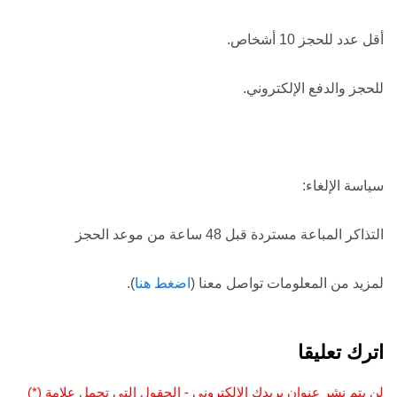
أقل عدد للحجز 10 أشخاص.
للحجز والدفع
الإلكتروني
.
سياسة الإلغاء:
التذاكر المباعة مستردة قبل 48 ساعة من موعد الحجز
لمزيد من المعلومات تواصل معنا (
اضغط هنا
).
اترك تعليقا
لن يتم نشر عنوان بريدك الإلكتروني - الحقول التي تحمل علامة (*)