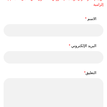
إلزامية
الاسم
*
البريد الإلكتروني
*
التعليق
*