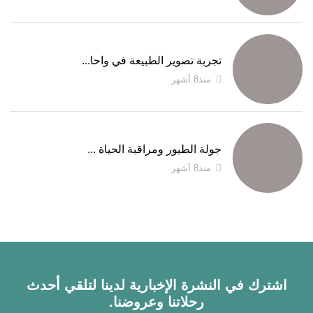
تجربة تصوير الطبيعة في واحا...
منذ8 أشهر
جولة الطيور ومراقبة الحياة ...
منذ8 أشهر
اشترك في النشرة الإخبارية لدينا لتلقي أحدث
رحلاتنا وعروضنا.