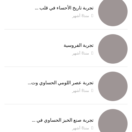
تجربة تاريخ الأحساء في قلب ...
منذ8 أشهر
تجربة الفروسية
منذ8 أشهر
تجربة عصر اللومي الحساوي وت...
منذ8 أشهر
تجربة صنع الخبز الحساوي في ...
منذ8 أشهر