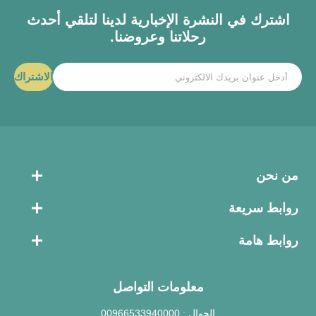
اشترك في النشرة الإخبارية لدينا لتلقي أحدث
رحلاتنا وعروضنا.
الاشتراك
من نحن
روابط سريعة
روابط هامة
معلومات التواصل
الجوال :
00966533940000