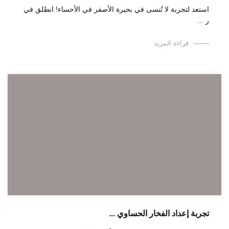
استعد لتجربة لا تُنسى في بحيرة الأصفر في الأحساء! انطلق في
ر ...
قراءة المزيد
تجربة إعداد الفخار الحساوي ...