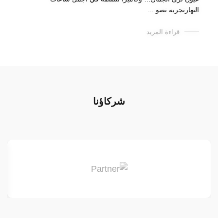
النهارتجربة تصو ...
قراءة المزيد
شركاؤنا