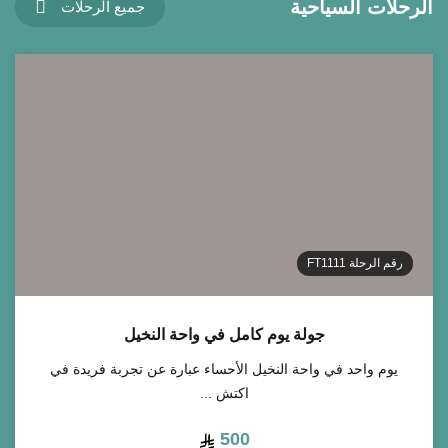
الرحلات السياحية
جميع الرحلات
رقم الرحلة
FT1111
جولة يوم كامل في واحة النخيل
يوم واحد في واحة النخيل الأحساء عبارة عن تجربة فريدة في
اكتش ...
500