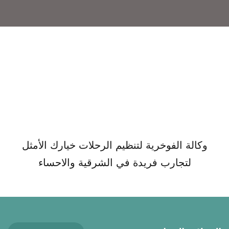
وكالة الفوخرية لتنظيم الرحلات خيارك الأمثل
لتجارب فريدة في الشرقية والاحساء