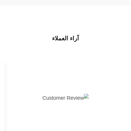
آراء العملاء