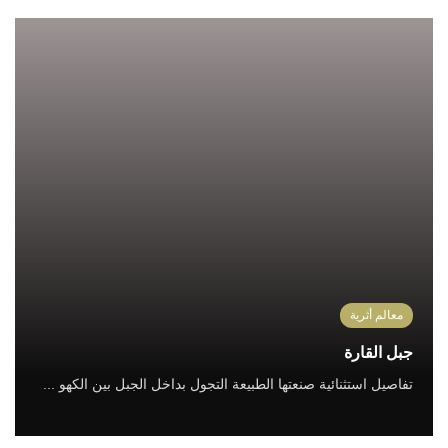
معالم أثرية
جبل القارة
تفاصيل استثنائية صنعتها الطبيعة التجول بداخل الجبل بين الكهو ...