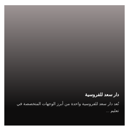
دار سعد للفروسية
تُعد دار سعد للفروسية واحدة من أبرز الوجهات المتخصصة في
تعليم ...