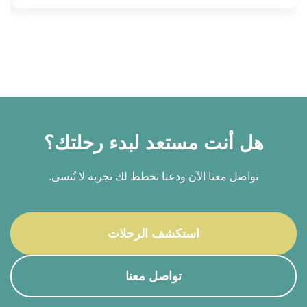
هل أنت مستعد لبدء رحلتك؟
تواصل معنا الآن ودعنا نخطط لك تجربة لا تُنسى.
استكشف الرحلات
تواصل معنا