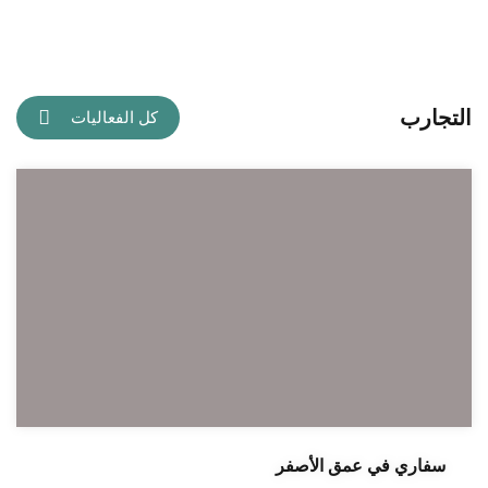
التجارب
كل الفعاليات
سفاري في عمق الأصفر