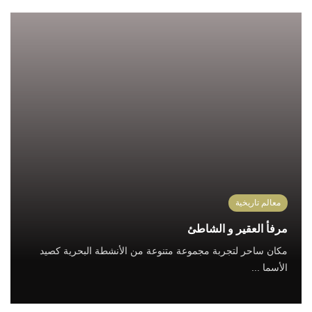
معالم تاريخية
مرفأ العقير و الشاطئ
مكان ساحر لتجربة مجموعة متنوعة من الأنشطة البحرية كصيد
الأسما ...