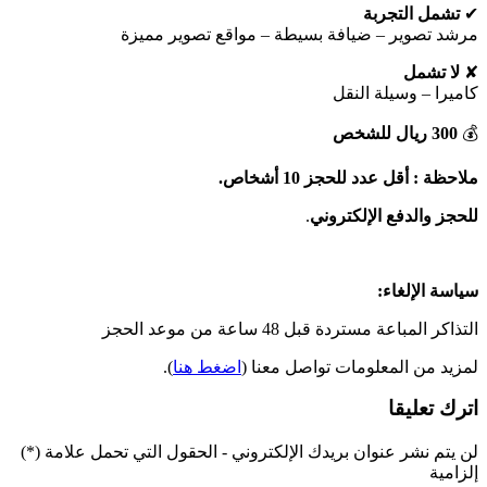
✔
تشمل التجربة
مرشد تصوير – ضيافة بسيطة – مواقع تصوير مميزة
✘
لا تشمل
كاميرا – وسيلة النقل
💰
300 ريال للشخص
ملاحظة : أقل عدد للحجز 10 أشخاص.
للحجز والدفع
الإلكتروني
.
سياسة الإلغاء:
التذاكر المباعة مستردة قبل 48 ساعة من موعد الحجز
لمزيد من المعلومات تواصل معنا (
اضغط هنا
).
اترك تعليقا
لن يتم نشر عنوان بريدك الإلكتروني - الحقول التي تحمل علامة (*)
إلزامية