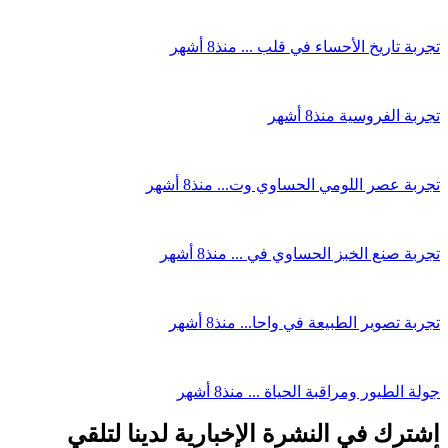
تجربة تاريخ الأحساء في قلب ...
منذ8 أشهر
تجربة الفروسية
منذ8 أشهر
تجربة عصر اللومي الحساوي وت...
منذ8 أشهر
تجربة صنع الخبز الحساوي في ...
منذ8 أشهر
تجربة تصوير الطبيعة في واحا...
منذ8 أشهر
جولة الطيور ومراقبة الحياة ...
منذ8 أشهر
اشترك في النشرة الإخبارية لدينا لتلقي