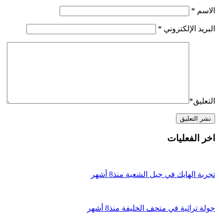
الاسم
*
البريد الإلكتروني
*
التعليق
*
اخر الفعليات
تجربة الهايك في جبل الشعبة
منذ8 أشهر
جولة تراثية في متحف الخليفة
منذ8 أشهر