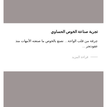
تجربة صناعة الخوص الحساوي
حِرفة من قلب الواحة… نصنع بالخوص ما صنعته الأمهات منذ
عقودتجر ...
قراءة المزيد