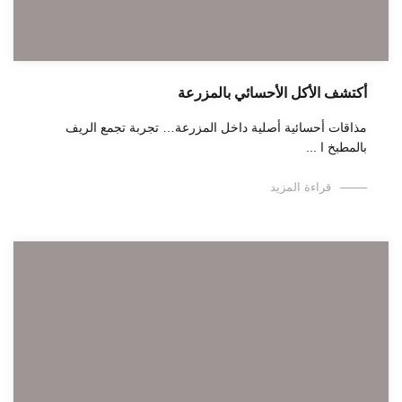
أكتشف الأكل الأحسائي بالمزرعة
مذاقات أحسائية أصلية داخل المزرعة… تجربة تجمع الريف
بالمطبخ ا ...
قراءة المزيد