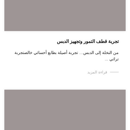
تجربة قطف التمور وتجهيز الدبس
من النخلة إلى الدبس… تجربة أصيلة بطابع أحسائي خالصتجربة
تراثي ...
قراءة المزيد