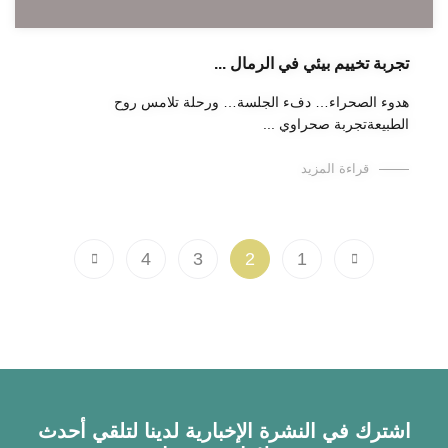
تجربة تخييم بيئي في الرمال ...
هدوء الصحراء… دفء الجلسة… ورحلة تلامس روح
الطبيعةتجربة صحراوي ...
قراءة المزيد
4
3
2
1
اشترك في النشرة الإخبارية لدينا لتلقي أحدث