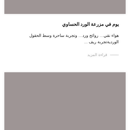
يوم في مزرعة الورد الحساوي
هواء نقي… روائح ورد… وتجربة ساحرة وسط الحقول
الورديةتجربة ريف ...
قراءة المزيد