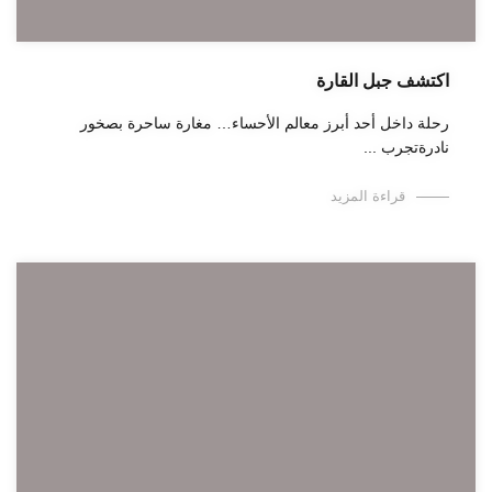
اكتشف جبل القارة
رحلة داخل أحد أبرز معالم الأحساء… مغارة ساحرة بصخور
نادرةتجرب ...
قراءة المزيد