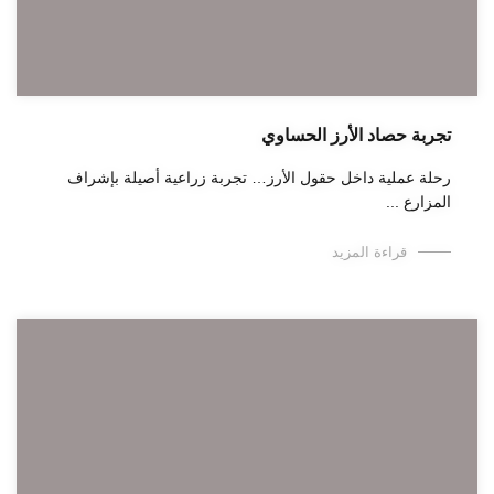
تجربة حصاد الأرز الحساوي
رحلة عملية داخل حقول الأرز… تجربة زراعية أصيلة بإشراف
المزارع ...
قراءة المزيد