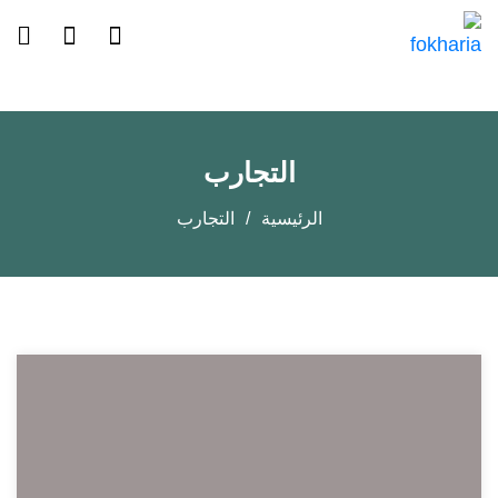
التجارب
الرئيسية
التجارب