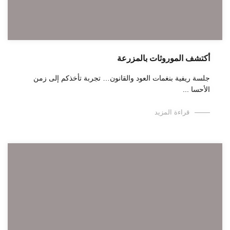
أكتشف الموروثات بالمزرعة
جلسة ريفية بنغمات العود والقانون… تجربة تأخذكم إلى زمن
الأحسا ...
قراءة المزيد