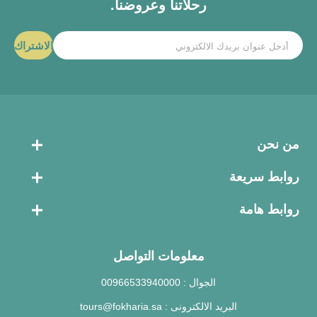
رحلاتنا وعروضنا.
الاشتراك
من نحن
روابط سريعة
روابط هامة
معلومات التواصل
الجوال :
00966533940000
البريد الالكترونى :
tours@fokharia.sa