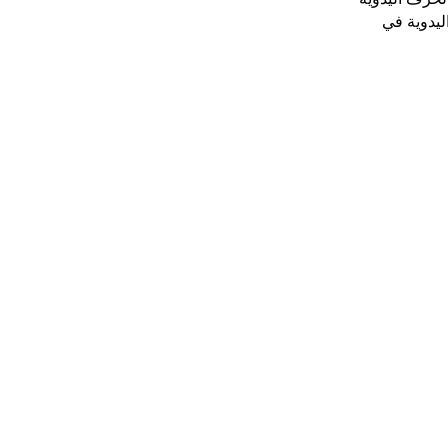
ليدوية في