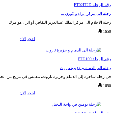
رقم الرحلة
FT02IT2D
رحلة الى مركز اثراء و كورن ...
رحلة الاحلام الى مركز الملك عبدالعزيز الثقافي أو اثراء هو مرك ...
1650
احجز الان
رقم الرحلة
FTD100
رحلة الى الدمام و جزيرة تاروت
في رحلة ساحرة إلى الدمام وجزيرة تاروت، تنغمس في مزيج من الحدا 
1650
احجز الان