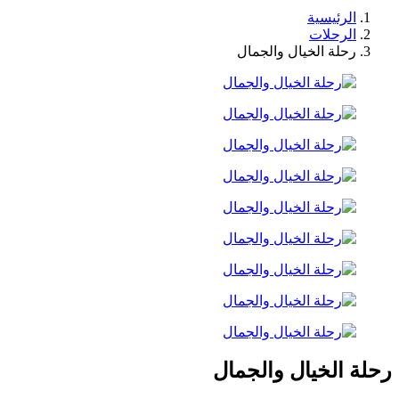
الرئيسية
الرحلات
رحلة الخيال والجمال
رحلة الخيال والجمال