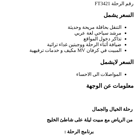
رقم الرحلة
FT3421
السعر يشمل
التنقل بحافلة مريحة وحديثة
مرشد سياحي لغة عربي
تذاكر دخول المواقع
ضيافة أثناء الرحلة ووجبتين غداء تراثية
المبيت في كرفان MV مكيف و خدمات ترفيهية
السعر لايشمل
المواصلات الى الاحساء
معلومات عن الوجهة
رحلة الخيال والجمال
من الرياض مع مبيت ليلة على شاطئ الخليج
برنامج الرحلة :