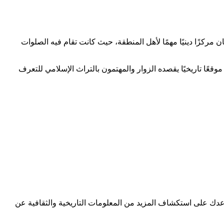
 مركزًا دينيًا مهمًا لأهل المنطقة، حيث كانت تقام فيه الصلوات
قعًا تاريخيًا يقصده الزوار والمهتمون بالتراث الإسلامي للتعرف
 على استكشاف المزيد من المعلومات التاريخية والثقافية عن