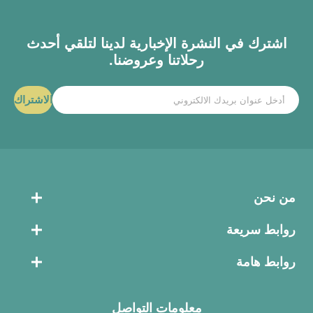
اشترك في النشرة الإخبارية لدينا لتلقي أحدث
رحلاتنا وعروضنا.
الاشتراك
من نحن
روابط سريعة
روابط هامة
معلومات التواصل