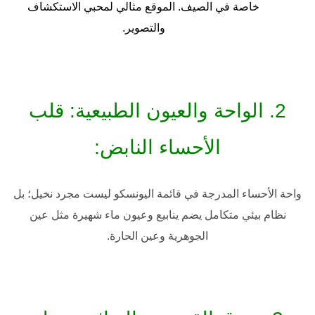
خاصة في الصيف. الموقع مثالي لمحبي الاستكشاف
والتصوير.
2. الواحة والعيون الطبيعية: قلب
الأحساء النابض:
واحة الأحساء المدرجة في قائمة اليونسكو ليست مجرد نخيل؛ بل
نظام بيئي متكامل يضم ينابيع وعيون ماء شهيرة مثل
عين
الجوهرية
و
عين الحارة
.