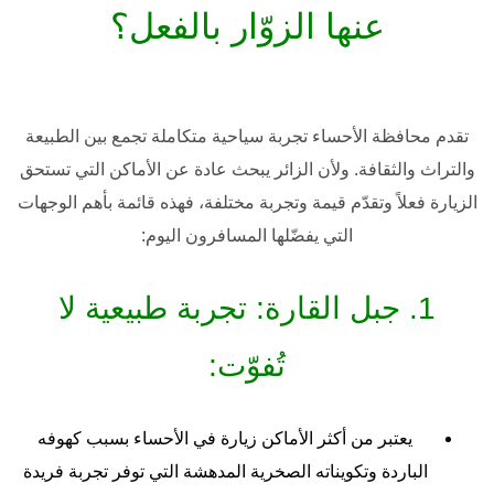
عنها الزوّار بالفعل؟
تقدم
محافظة الأحساء
تجربة سياحية متكاملة تجمع بين الطبيعة
والتراث والثقافة. ولأن الزائر يبحث عادة عن الأماكن التي تستحق
الزيارة فعلاً وتقدّم قيمة وتجربة مختلفة، فهذه قائمة بأهم الوجهات
التي يفضّلها المسافرون اليوم:
1. جبل القارة: تجربة طبيعية لا
تُفوّت:
يعتبر من أكثر الأماكن زيارة في الأحساء بسبب كهوفه
الباردة وتكويناته الصخرية المدهشة التي توفر تجربة فريدة