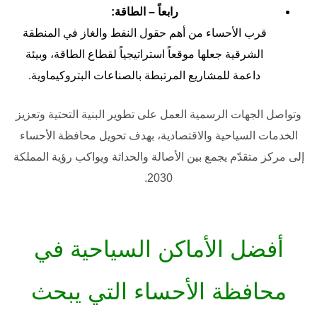
رابعاً – الطاقة:
قرب الأحساء من أهم حقول النفط والغاز في المنطقة
الشرقية جعلها موقعاً استراتيجياً لقطاع الطاقة، وبيئة
داعمة للمشاريع المرتبطة بالصناعات البتروكيماوية.
وتواصل الجهات الرسمية العمل على تطوير البنية التحتية وتعزيز
الخدمات السياحية والاقتصادية، بهدف تحويل محافظة الأحساء
إلى مركز متقدّم يجمع بين الأصالة والحداثة ويواكب رؤية المملكة
2030.
أفضل الأماكن السياحية في
محافظة الأحساء التي يبحث