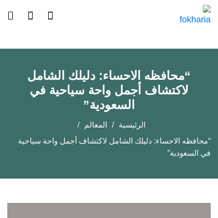
“محافظه الاحساء: دليلك الشامل
لاكتشاف أجمل واحة سياحية في
السعودية”
الرئيسية
المعالم
“محافظه الاحساء: دليلك الشامل لاكتشاف أجمل واحة سياحية
في السعودية”