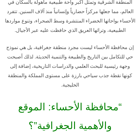
المنطقة الشرقية وتمثل أكبر واحة طبيعية مأهولة بالسكان في
العالم، مما جعلها مركزاً حضارياً وإنسانياً منذ آلاف السنين. تتفرد
الأحساء بواحاتها الخضراء المنتشرة وسط الصحراء، وتنوع مواردها
الطبيعية، وتراثها العريق الذي حافظت عليه عبر الأجيال.
إن
محافظة الأحساء
ليست مجرد منطقة جغرافية، بل هي نموذج
حي للتكامل بين التاريخ والطبيعة والتنمية الحديثة. لذلك أصبحت
وجهة رئيسية للبحث العلمي والدراسات التاريخية، إضافة إلى
كونها نقطة جذب سياحي بارزة على مستوى المملكة والمنطقة
الخليجية.
“محافظة الأحساء: الموقع
والأهمية الجغرافية”؟