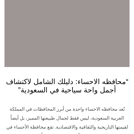
“محافظه الاحساء: دليلك الشامل لاكتشاف
أجمل واحة سياحية في السعودية”
تُعد محافظه الاحساء
واحدة من أبرز المحافظات في المملكة
العربية السعودية، ليس فقط لجمال طبيعتها المميز، بل أيضاً
لقيمتها التاريخية والثقافية والاقتصادية. تقع محافظة الأحساء في