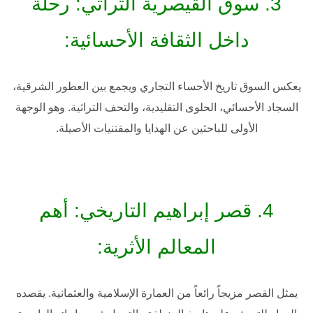
3. سوق القيصرية التراثي: رحلة
داخل الثقافة الأحسائية:
يعكس السوق تاريخ الأحساء التجاري ويجمع بين العطور الشرقية،
السجاد الأحسائي، الحلوى التقليدية، والتحف التراثية. وهو الوجهة
الأولى للباحثين عن الهدايا والمقتنيات الأصيلة.
4. قصر إبراهيم التاريخي: أهم
المعالم الأثرية:
يمثل القصر مزيجاً رائعاً من العمارة الإسلامية والعثمانية. يقصده