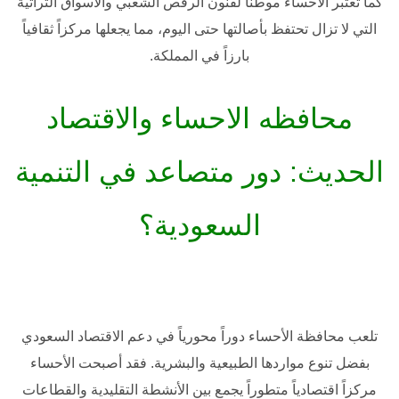
كما تعتبر الأحساء موطناً لفنون الرقص الشعبي والأسواق التراثية
التي لا تزال تحتفظ بأصالتها حتى اليوم، مما يجعلها مركزاً ثقافياً
بارزاً في المملكة.
محافظه الاحساء والاقتصاد
الحديث: دور متصاعد في التنمية
السعودية؟
تلعب
محافظة الأحساء
دوراً محورياً في دعم الاقتصاد السعودي
بفضل تنوع مواردها الطبيعية والبشرية. فقد أصبحت الأحساء
مركزاً اقتصادياً متطوراً يجمع بين الأنشطة التقليدية والقطاعات