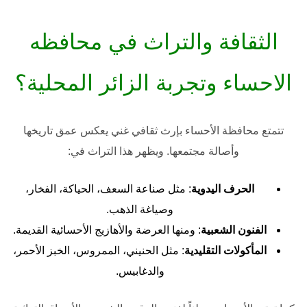
الثقافة والتراث في محافظه
الاحساء وتجربة الزائر المحلية؟
تتمتع
محافظة الأحساء
بإرث ثقافي غني يعكس عمق تاريخها
وأصالة مجتمعها. ويظهر هذا التراث في:
الحرف اليدوية
: مثل صناعة السعف، الحياكة، الفخار،
وصياغة الذهب.
الفنون الشعبية
: ومنها العرضة والأهازيج الأحسائية القديمة.
المأكولات التقليدية
: مثل الحنيني، الممروس، الخبز الأحمر،
والدغابيس.