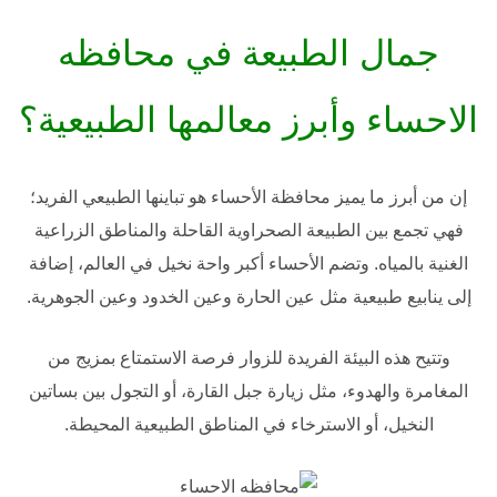
جمال الطبيعة في محافظه
الاحساء وأبرز معالمها الطبيعية؟
إن من أبرز ما يميز
محافظة الأحساء
هو تباينها الطبيعي الفريد؛
فهي تجمع بين الطبيعة الصحراوية القاحلة والمناطق الزراعية
الغنية بالمياه. وتضم الأحساء أكبر واحة نخيل في العالم، إضافة
إلى ينابيع طبيعية مثل عين الحارة وعين الخدود وعين الجوهرية.
وتتيح هذه البيئة الفريدة للزوار فرصة الاستمتاع بمزيج من
المغامرة والهدوء، مثل زيارة جبل القارة، أو التجول بين بساتين
النخيل، أو الاسترخاء في المناطق الطبيعية المحيطة.