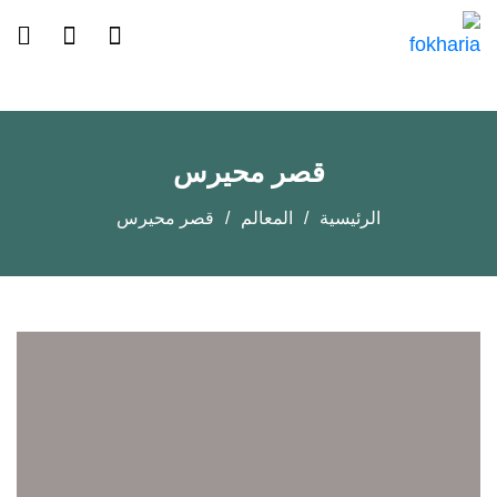
قصر محيرس
الرئيسية
المعالم
قصر محيرس