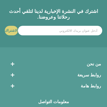
اشترك في النشرة الإخبارية لدينا لتلقي أحدث
رحلاتنا وعروضنا.
الاشتراك
من نحن
روابط سريعة
روابط هامة
معلومات التواصل