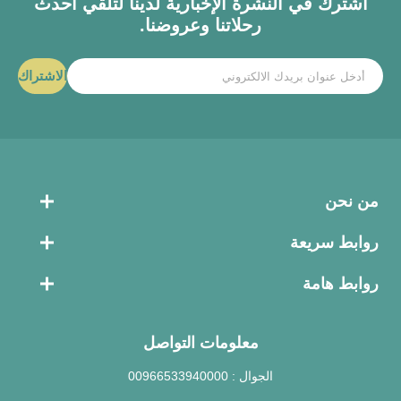
اشترك في النشرة الإخبارية لدينا لتلقي أحدث
رحلاتنا وعروضنا.
الاشتراك
من نحن
روابط سريعة
روابط هامة
معلومات التواصل
الجوال :
00966533940000