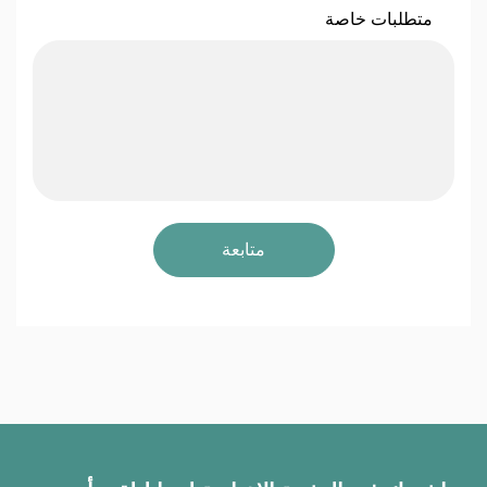
متطلبات خاصة
متابعة