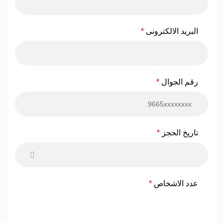
البريد الالكترونى
رقم الجوال
تاريخ الحجز
عدد الاشخاص