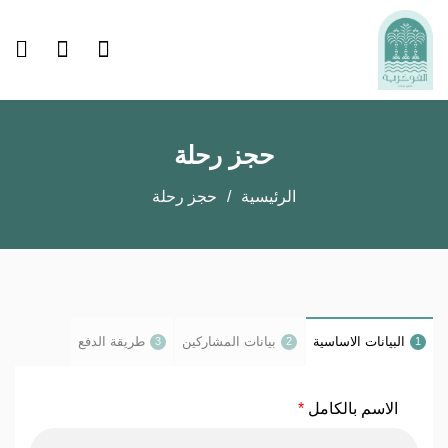
حجز رحلة
الرئيسية
حجز رحلة
البيانات الاساسية
بيانات المشاركين
طريقة الدفع
3
2
1
الاسم بالكامل