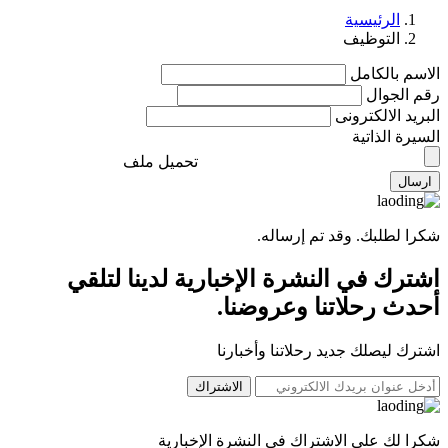
الرئيسية
التوظيف
الاسم بالكامل
رقم الجوال
البريد الالكترونى
السيرة الذاتية
تحميل ملف
ارسال
شكرا لطلبك. وقد تم إرساله.
اشترك في النشرة الإخبارية لدينا لتلقي
أحدث رحلاتنا وعروضنا.
اشترك ليصلك جديد رحلاتنا وأخبارنا
الاشتراك
شكرا لك على الاشتراك في النشرة الإخبارية